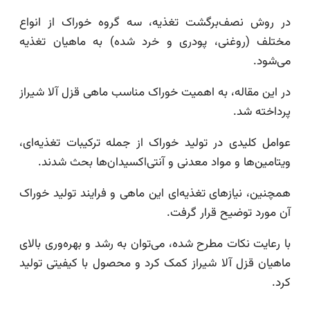
در روش نصف‌برگشت تغذیه، سه گروه خوراک از انواع
مختلف (روغنی، پودری و خرد شده) به ماهیان تغذیه
می‌شود.
در این مقاله، به اهمیت خوراک مناسب ماهی قزل آلا شیراز
پرداخته شد.
عوامل کلیدی در تولید خوراک از جمله ترکیبات تغذیه‌ای،
ویتامین‌ها و مواد معدنی و آنتی‌اکسیدان‌ها بحث شدند.
همچنین، نیازهای تغذیه‌ای این ماهی و فرایند تولید خوراک
آن مورد توضیح قرار گرفت.
با رعایت نکات مطرح شده، می‌توان به رشد و بهره‌وری بالای
ماهیان قزل آلا شیراز کمک کرد و محصول با کیفیتی تولید
کرد.