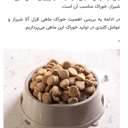
شیراز، خوراک مناسب آن است.
در ادامه به بررسی اهمیت خوراک ماهی قزل آلا شیراز و
عوامل کلیدی در تولید خوراک این ماهی می‌پردازیم.
.