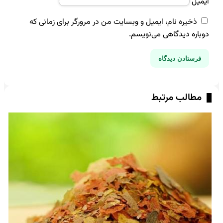
ایمیل
ذخیره نام، ایمیل و وبسایت من در مرورگر برای زمانی که
دوباره دیدگاهی می‌نویسم.
مطالب مرتبط