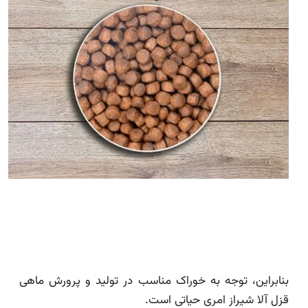
بنابراین، توجه به خوراک مناسب در تولید و پرورش ماهی
قزل آلا شیراز امری حیاتی است.