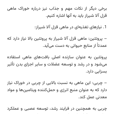
برخی دیگر از نکات مهم و جذاب نیز درباره خوراک ماهی
قزل آلا شیراز باید به آنها اشاره کنیم.
1. نیازهای تغذیه‌ای در ماهی قزل آلا شیراز:
– پروتئین: ماهی قزل آلا شیراز به پروتئین بالا نیاز دارد که
عمدتاً از منابع حیوانی به دست می‌آید.
پروتئین به عنوان سازنده اصلی بافت‌های ماهی استفاده
می‌شود و در رشد و توسعه عضلات و سایر اجزای بدن تأثیر
بسزایی دارد.
– چربی: این ماهی به نسبت بالایی از چربی در خوراک نیاز
دارد که به عنوان منبع انرژی و حمل‌کننده ویتامین‌ها و مواد
معدنی عمل کند.
چربی به همچنین در فرایند رشد، توسعه عصبی و عملکرد