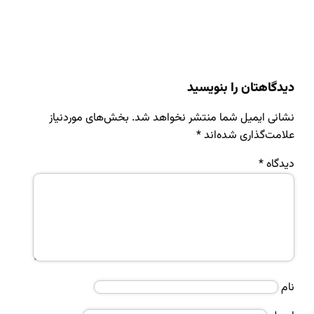
دیدگاهتان را بنویسید
نشانی ایمیل شما منتشر نخواهد شد.
بخش‌های موردنیاز
علامت‌گذاری شده‌اند
*
دیدگاه
*
نام