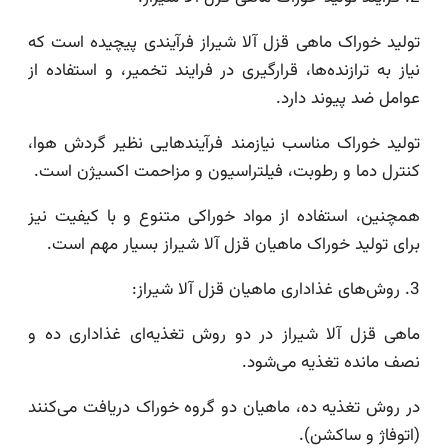
تولید خوراک ماهی قزل آلا شیراز فرآیندی پیچیده است که
نیاز به ترازنده‌ها، قرارگیری در فرایند تخمیر، و استفاده از
عوامل ضد پیوند دارد.
تولید خوراک مناسب نیازمند فرآیندهایی نظیر گردش هوا،
کنترل دما و رطوبت، فیلتراسیون و مزاحمت اکسیژن است.
همچنین، استفاده از مواد خوراکی متنوع و با کیفیت نیز
برای تولید خوراک ماهیان قزل آلا شیراز بسیار مهم است.
3. روش‌های غذاداری ماهیان قزل آلا شیراز:
ماهی قزل آلا شیراز در دو روش تغذیه‌ای غذاداری ده و
نصف مانده تغذیه می‌شود.
در روش تغذیه ده، ماهیان دو گروه خوراک دریافت می‌کنند
(اتوفاژ و ساکشن).