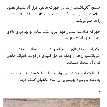
حضور آنتی‌اکسیدان‌ها در خوراک ماهی قزل آلا شیراز بهبود
سلامت ماهی و جلوگیری از ایجاد اختلالات ناشی از استرس
را فراهم می‌کند.
خوراک مناسب بسیار مهم برای رشد سالم و بهره‌وری بالای
ماهی قزل آلا شیراز است.
ترکیبات تغذیه‌ای، ویتامین‌ها و مواد معدنی، و
آنتی‌اکسیدان‌ها از جمله عوامل کلیدی در تولید خوراک ماهی
قزل آلا شیراز هستند.
با رعایت این نکات، می‌توان خوراک با کیفیتی تولید کرده و
به رشد و بهبود بهره‌وری این نوع ماهیان کمک کرد.
..