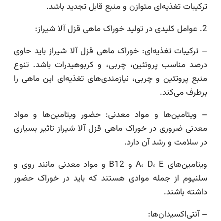
ترکیبات تغذیه‌ای متوازن و منبع قابل تجدید باشد.
2. عوامل کلیدی در تولید خوراک ماهی قزل آلا شیراز:
– ترکیبات تغذیه‌ای: خوراک ماهی قزل آلا شیراز باید حاوی
درصد مناسب پروتئین، چربی، و کربوهیدرات باشد. تنوع
منبع پروتئین و چربی، نیازمندی‌های تغذیه‌ای این ماهی را
برطرف می‌کند.
– ویتامین‌ها و مواد معدنی: حضور ویتامین‌ها و مواد
معدنی ضروری در خوراک ماهی قزل آلا شیراز تاثیر بسیاری
در سلامت و رشد آن دارد.
ویتامین‌های A، D، E و B12 و مواد معدنی مانند روی و
سلنیوم از جمله موادی هستند که باید در خوراک حضور
داشته باشند.
– آنتی‌اکسیدان‌ها: