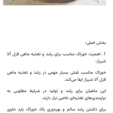
بخش اصلی:
1. اهمیت خوراک مناسب برای رشد و تغذیه ماهی قزل آلا
شیراز:
خوراک مناسب نقش بسیار مهمی در رشد و تغذیه ماهی
قزل آلا شیراز ایفا می‌کند.
این ماهیان برای رشد و تولید در شرایط مطلوبی به
نیازمندی‌های تغذیه‌ای خاصی نیاز دارند.
برای داشتن رشد سالم و بهره‌وری بالا، خوراک باید حاوی