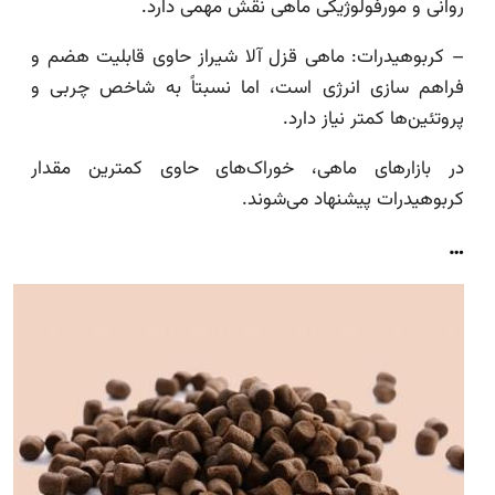
روانی و مورفولوژیکی ماهی نقش مهمی دارد.
– کربوهیدرات: ماهی قزل آلا شیراز حاوی قابلیت هضم و
فراهم سازی انرژی است، اما نسبتاً به شاخص چربی و
پروتئین‌ها کمتر نیاز دارد.
در بازارهای ماهی، خوراک‌های حاوی کمترین مقدار
کربوهیدرات پیشنهاد می‌شوند.
…