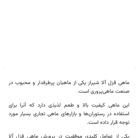
با قیمت استثنایی
ماهی قزل آلا شیراز یکی از ماهیان پرطرفدار و محبوب در
صنعت ماهی‌پروری است.
این ماهی کیفیت بالا و طعم لذیذی دارد که آنرا برای
استفاده در رستوران‌ها و بازارهای ماهی تجاری بسیار مورد
توجه قرار داده است.
یکی از عوامل کلیدی موفقیت در پرورش ماهی قزل آلا