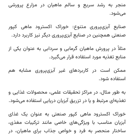
منجر به رشد سریع و سالم ماهیان در مزارع پرورشی
می‌شود.
صنایع آبزی‌پروری متنوع: خوراک اکسترود ماهی کپور
صنعتی همچنین در صنایع آبزی‌پروری دیگر نیز کاربرد دارد.
مثلاً در پرورش ماهیان گرمابی و سردابی به عنوان یکی از
منابع تغذیه مورد استفاده قرار می‌گیرد.
ممکن است در کاربردهای غیر آبزی‌پروری مشابه هم
استفاده شود.
به طور مثال، در مراکز تحقیقات علمی، محصولات غذایی و
تغذیه‌ای مرتبط و یا در تزریق آبزیان دریایی استفاده می‌شود.
خوراک اکسترود ماهی کپور صنعتی به عنوان یک غذای
آبزیان مناسب با ویژگی‌های خاصی مانند ترکیبات مغذی،
ساختار منحصر به فرد و خواص جذاب برای ماهیان، در