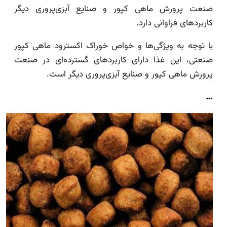
صنعت پرورش ماهی کپور و صنایع آبزی‌پروری دیگر
کاربردهای فراوانی دارد.
با توجه به ویژگی‌ها و خواص خوراک اکسترود ماهی کپور
صنعتی، این غذا دارای کاربردهای گسترده‌ای در صنعت
پرورش ماهی کپور و صنایع آبزی‌پروری دیگر است.
…