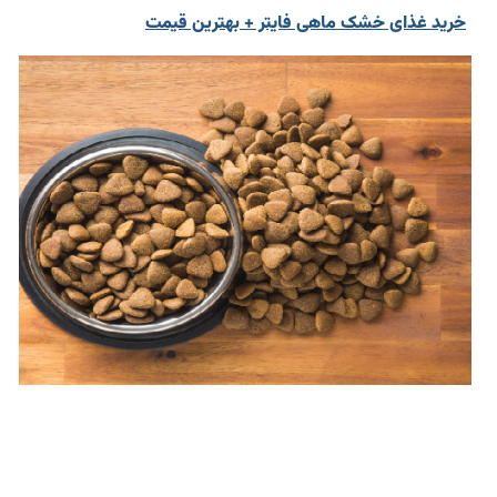
خرید غذای خشک ماهی فایتر + بهترین قیمت