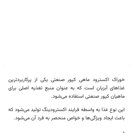
صنعتی | قیمت مناسب خرید عالی
خوراک اکسترود ماهی کپور صنعتی یکی از پرکاربردترین
غذاهای آبزیان است که به عنوان منبع تغذیه اصلی برای
ماهیان کپور صنعتی استفاده می‌شود.
این نوع غذا به واسطه فرایند اکسترودینگ تولید می‌شود که
باعث ایجاد ویژگی‌ها و خواص منحصر به فرد آن می‌شود.
.