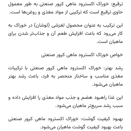
ترقیع: خوراک اکسترود ماهی کپور صنعتی به طور معمول
حاوی ترقیع است که ترکیبی از مواد مغذی و روغن‌ها است.
این ترکیب به عنوان محصول لغزشی (لوشان) در خوراک به
کار می‌رود که باعث افزایش طعم آن و جذاب‌تر شدن برای
ماهیان است.
خواص خوراک اکسترود ماهی کپور صنعتی
رشد بهتر: خوراک اکسترود ماهی کپور صنعتی با ترکیبات
مغذی مناسب و ساختار منحصر به فرد، باعث رشد بهتر
ماهیان می‌شود.
این غذا راهبود هضم و جذب مواد مغذی را افزایش داده و
سبب رشد سریع‌تر ماهیان می‌شود.
بهبود کیفیت گوشت: خوراک اکسترود ماهی کپور صنعتی
باعث بهبود کیفیت گوشت ماهیان می‌شود.