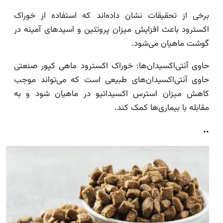
برخی از تحقیقات نشان داده‌اند که استفاده از خوراک
اکسترود باعث افزایش میزان پروتئین و اسیدهای آمینه در
گوشت ماهیان می‌شود.
حاوی آنتی‌اکسیدان‌ها: خوراک اکسترود ماهی کپور صنعتی
حاوی آنتی‌اکسیدان‌های طبیعی است که می‌تواند موجب
کاهش میزان استرس اکسیداتیو در ماهیان شود و به
مقابله با بیماری‌ها کمک کند.
..