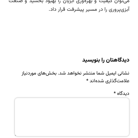
می‌توان کیفیت و بهره‌وری آبزیان را بهبود بخشید و صنعت
آبزی‌پروری را در مسیر پیشرفت قرار داد.
دیدگاهتان را بنویسید
نشانی ایمیل شما منتشر نخواهد شد.
بخش‌های موردنیاز
علامت‌گذاری شده‌اند
*
دیدگاه
*