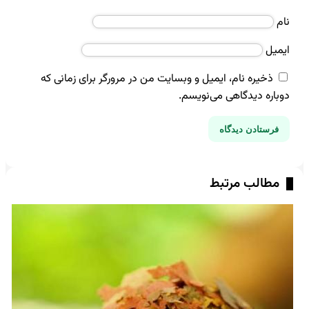
نام
ایمیل
ذخیره نام، ایمیل و وبسایت من در مرورگر برای زمانی که
دوباره دیدگاهی می‌نویسم.
مطالب مرتبط