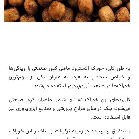
به طور کلی، خوراک اکسترود ماهی کپور صنعتی با ویژگی‌ها
و خواص منحصر به فرد، به عنوان یکی از مهم‌ترین
خوراک‌ها در صنعت آبزی‌پروری استفاده می‌شود.
کاربردهای این خوراک نه تنها شامل ماهیان کپور صنعتی
می‌شود، بلکه در سایر مزارع پرورشی و صنایع آبزی‌پروری نیز
قابل استفاده است.
با تحقیق و توسعه در زمینه ترکیبات و ساختار این خوراک،