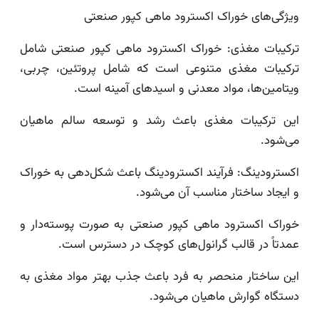
ویژگی‌های خوراک اکسترود ماهی کپور صنعتی
ترکیبات مغذی: خوراک اکسترود ماهی کپور صنعتی شامل
ترکیبات مغذی متنوعی است که شامل پروتئین، چربی،
ویتامین‌ها، مواد معدنی و اسیدهای آمینه است.
این ترکیبات مغذی باعث رشد و توسعه سالم ماهیان
می‌شود.
اکسترودینگ: فرآیند اکسترودینگ باعث شکل‌دهی به خوراک
و ایجاد ساختار مناسب آن می‌شود.
خوراک اکسترود ماهی کپور صنعتی به صورت پوسته‌دار و
عمدتاً در قالب گرانول‌های کوچک در دسترس است.
این ساختار منحصر به فرد باعث جذب بهتر مواد مغذی به
دستگاه گوارش ماهیان می‌شود.