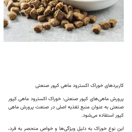
کاربردهای خوراک اکسترود ماهی کپور صنعتی
پرورش ماهی‌های کپور صنعتی: خوراک اکسترود ماهی کپور
صنعتی به عنوان منبع تغذیه اصلی در صنعت پرورش ماهی
کپور استفاده می‌شود.
این نوع خوراک به دلیل ویژگی‌ها و خواص منحصر به فرد،