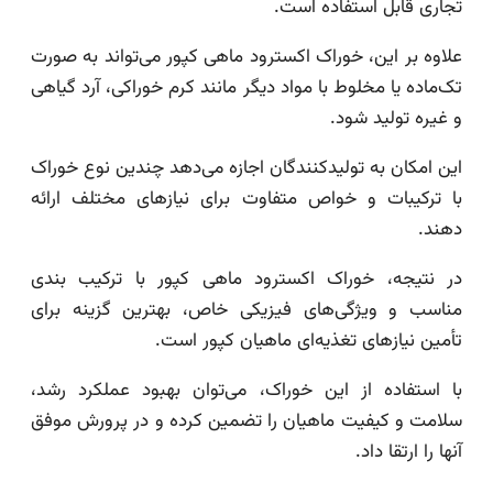
تجاری قابل استفاده است.
علاوه بر این، خوراک اکسترود ماهی کپور می‌تواند به صورت
تک‌ماده یا مخلوط با مواد دیگر مانند کرم خوراکی، آرد گیاهی
و غیره تولید شود.
این امکان به تولیدکنندگان اجازه می‌دهد چندین نوع خوراک
با ترکیبات و خواص متفاوت برای نیازهای مختلف ارائه
دهند.
در نتیجه، خوراک اکسترود ماهی کپور با ترکیب بندی
مناسب و ویژگی‌های فیزیکی خاص، بهترین گزینه برای
تأمین نیازهای تغذیه‌ای ماهیان کپور است.
با استفاده از این خوراک، می‌توان بهبود عملکرد رشد،
سلامت و کیفیت ماهیان را تضمین کرده و در پرورش موفق
آنها را ارتقا داد.