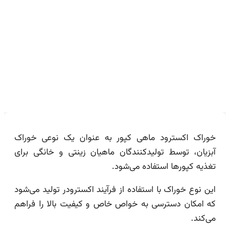
باکیفیت + بهترین قیمت خرید
خوراک اکسترود ماهی کپور به عنوان یک نوعی خوراک
آبزیان، توسط تولیدکنندگان ماهیان زینتی و خانگی برای
تغذیه کپورها استفاده می‌شود.
این نوع خوراک با استفاده از فرآیند اکسترودر تولید می‌شود
که امکان دسترسی به خواص خاص و کیفیت بالا را فراهم
می‌کند.