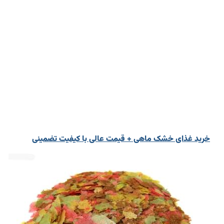
خرید غذای خشک ماهی + قیمت عالی با کیفیت تضمینی