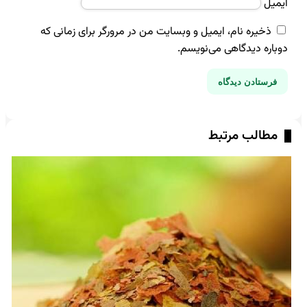
ایمیل
ذخیره نام، ایمیل و وبسایت من در مرورگر برای زمانی که
دوباره دیدگاهی می‌نویسم.
مطالب مرتبط