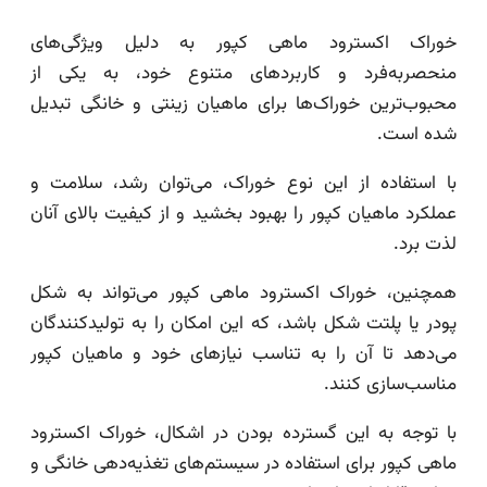
خوراک اکسترود ماهی کپور به دلیل ویژگی‌های
منحصربه‌فرد و کاربردهای متنوع خود، به یکی از
محبوب‌ترین خوراک‌ها برای ماهیان زینتی و خانگی تبدیل
شده است.
با استفاده از این نوع خوراک، می‌توان رشد، سلامت و
عملکرد ماهیان کپور را بهبود بخشید و از کیفیت بالای آنان
لذت برد.
همچنین، خوراک اکسترود ماهی کپور می‌تواند به شکل
پودر یا پلتت شکل باشد، که این امکان را به تولیدکنندگان
می‌دهد تا آن را به تناسب نیازهای خود و ماهیان کپور
مناسب‌سازی کنند.
با توجه به این گسترده بودن در اشکال، خوراک اکسترود
ماهی کپور برای استفاده در سیستم‌های تغذیه‌دهی خانگی و