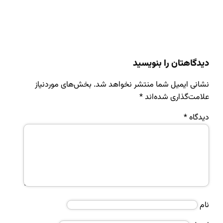
دیدگاهتان را بنویسید
نشانی ایمیل شما منتشر نخواهد شد.
بخش‌های موردنیاز
علامت‌گذاری شده‌اند
*
دیدگاه
*
نام