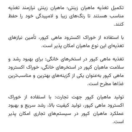
تکمیل تغذیه ماهیان زینتی: ماهیان زینتی نیازمند تغذیه
مناسب هستند تا رنگ‌های زیبا و لامپیدگی خود را حفظ
کنند.
با استفاده از خوراک اکسترود ماهی کپور، تأمین نیازهای
تغذیه‌ای این نوع ماهیان امکان پذیر است.
تغذیه ماهی کپور در استخرهای خانگی: برای بهبود رشد و
سلامت ماهیان کپور در استخرهای خانگی، خوراک اکسترود
ماهی کپور به‌عنوان یکی از گزینه‌های بهترین و مناسب‌ترین
غذاها مطرح است.
تولید ماهیان کپور جهت تجارت: با استفاده از خوراک
اکسترود ماهی کپور، تولید کیفیت بالا، رشد سریع و بهبود
عملکرد ماهیان کپور در سیستم‌های تجاری امکان پذیر
است.