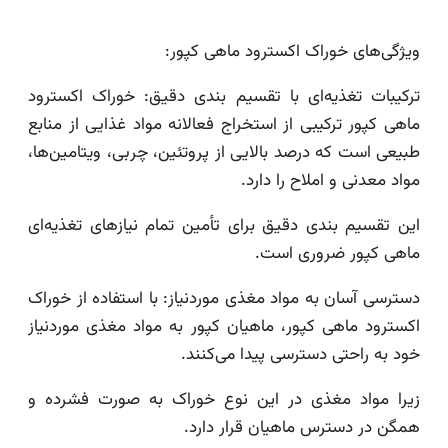
ویژگی‌های خوراک اکسترود ماهی کپور:
ترکیبات تغذیه‌ای با تقسیم بندی دقیق: خوراک اکسترود
ماهی کپور ترکیبی از استخراج فعالانه مواد غذایی از منابع
طبیعی است که درصد بالایی از پروتئین، چربی، ویتامین‌ها،
مواد معدنی و املاح را دارد.
این تقسیم بندی دقیق برای تأمین تمام نیازهای تغذیه‌ای
ماهی کپور ضروری است.
دسترسی آسان به مواد مغذی موردنیاز: با استفاده از خوراک
اکسترود ماهی کپور، ماهیان کپور به مواد مغذی موردنیاز
خود به راحتی دسترسی پیدا می‌کنند.
زیرا مواد مغذی در این نوع خوراک به صورت فشرده و
همگن در دسترس ماهیان قرار دارد.