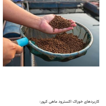
کاربردهای خوراک اکسترود ماهی کپور: