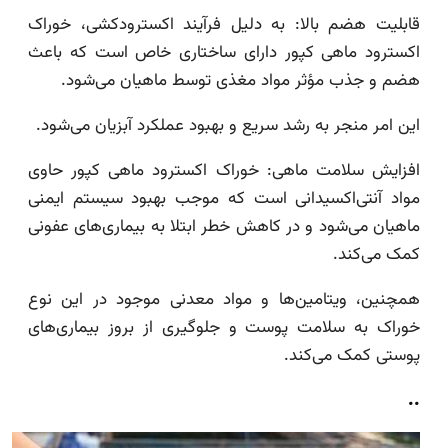
قابلیت هضم بالا: به دلیل فرآیند اکسترودکشی، خوراک
اکسترود ماهی کپور دارای ساختاری خاص است که باعث
هضم و جذب مؤثر مواد مغذی توسط ماهیان می‌شود.
این امر منجر به رشد سریع و بهبود عملکرد آبزیان می‌شود.
افزایش سلامت ماهی: خوراک اکسترود ماهی کپور حاوی
مواد آنتی‌اکسیدانی است که موجب بهبود سیستم ایمنی
ماهیان می‌شود و در کاهش خطر ابتلا به بیماری‌های عفونی
کمک می‌کند.
همچنین، ویتامین‌ها و مواد معدنی موجود در این نوع
خوراک به سلامت پوست و جلوگیری از بروز بیماری‌های
پوستی کمک می‌کند.
..