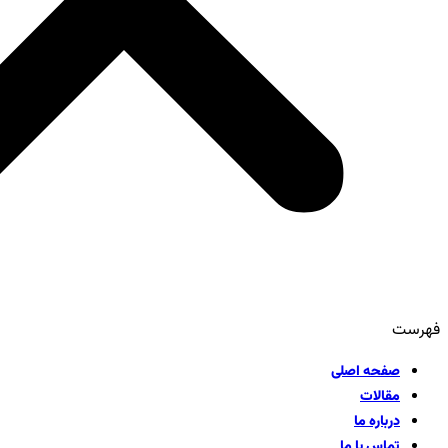
فهرست
صفحه اصلی
مقالات
درباره ما
تماس با ما