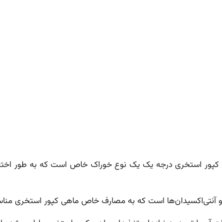
ی کپور استخری درجه یک یک نوع خوراک خاص است که به طور اخت
دنی و آنتی‌اکسیدان‌ها است که به مصارف خاص ماهی کپور استخری من