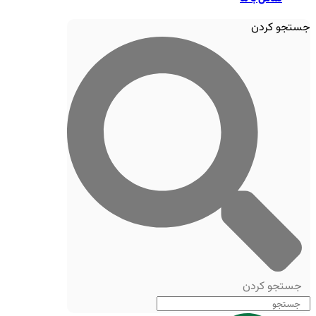
جستجو کردن
جستجو کردن