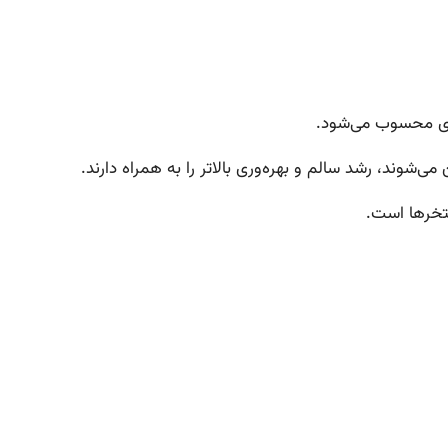
ری محسوب می‌شود.
شوند، رشد سالم و بهره‌وری بالاتر را به همراه دارند.
تخرها است.