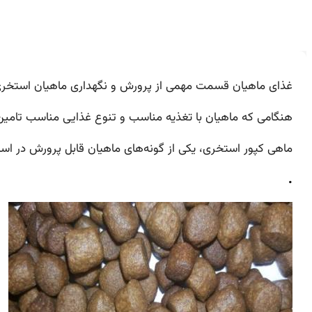
غذای ماهیان قسمت مهمی از پرورش و نگهداری ماهیان استخ
هنگامی که ماهیان با تغذیه مناسب و تنوع غذایی مناسب تامین می‌
ماهی کپور استخری، یکی از گونه‌های ماهیان قابل پرورش در اس
.