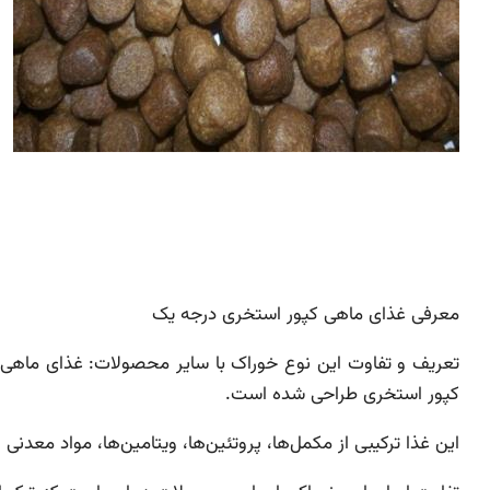
معرفی غذای ماهی کپور استخری درجه یک
تعریف و تفاوت این نوع خوراک با سایر محصولات: غذای ماه
کپور استخری طراحی شده است.
این غذا ترکیبی از مکمل‌ها، پروتئین‌ها، ویتامین‌ها، مواد مع