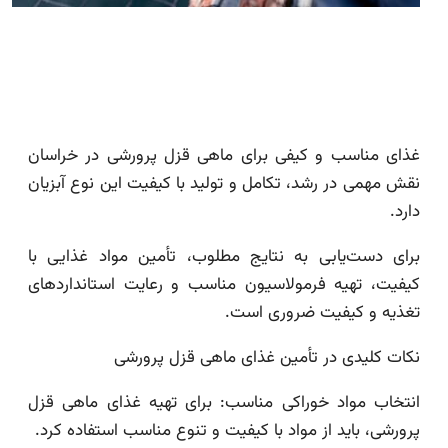
غذای مناسب و کیفی برای ماهی قزل پرورشی در خراسان
نقش مهمی در رشد، تکامل و تولید با کیفیت این نوع آبزیان
دارد.
برای دست‌یابی به نتایج مطلوب، تأمین مواد غذایی با
کیفیت، تهیه فرمولاسیون مناسب و رعایت استانداردهای
تغذیه و کیفیت ضروری است.
نکات کلیدی در تأمین غذای ماهی قزل پرورشی
انتخاب مواد خوراکی مناسب: برای تهیه غذای ماهی قزل
پرورشی، باید از مواد با کیفیت و تنوع مناسب استفاده کرد.