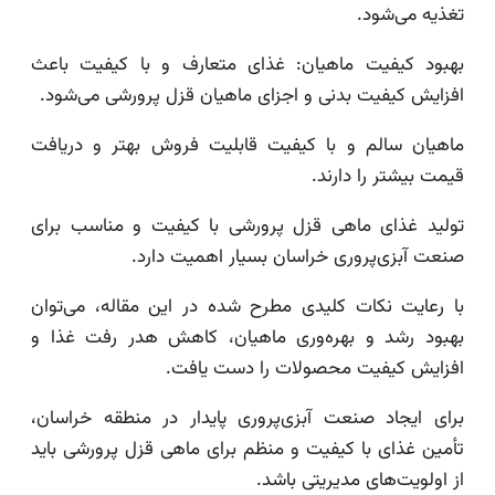
تغذیه می‌شود.
بهبود کیفیت ماهیان: غذای متعارف و با کیفیت باعث
افزایش کیفیت بدنی و اجزای ماهیان قزل پرورشی می‌شود.
ماهیان سالم و با کیفیت قابلیت فروش بهتر و دریافت
قیمت بیشتر را دارند.
تولید غذای ماهی قزل پرورشی با کیفیت و مناسب برای
صنعت آبزی‌پروری خراسان بسیار اهمیت دارد.
با رعایت نکات کلیدی مطرح شده در این مقاله، می‌توان
بهبود رشد و بهره‌وری ماهیان، کاهش هدر رفت غذا و
افزایش کیفیت محصولات را دست یافت.
برای ایجاد صنعت آبزی‌پروری پایدار در منطقه خراسان،
تأمین غذای با کیفیت و منظم برای ماهی قزل پرورشی باید
از اولویت‌های مدیریتی باشد.