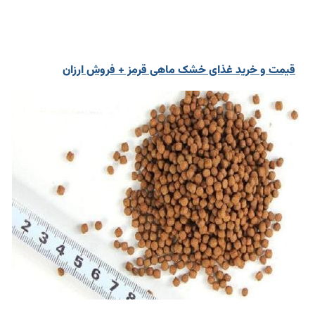
قیمت و خرید غذای خشک ماهی قرمز + فروش ارزان