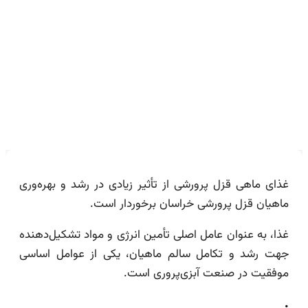
+ بهترین قیمت خرید
غذای ماهی قزل پرورشی از تأثیر زیادی در رشد و بهره‌وری
ماهیان قزل پرورشی خراسان برخوردار است.
غذا، به عنوان عامل اصلی تأمین انرژی و مواد تشکیل‌دهنده
جهت رشد و تکامل سالم ماهیان، یکی از عوامل اساسی
موفقیت در صنعت آبزی‌پروری است.
.