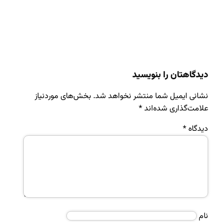
دیدگاهتان را بنویسید
نشانی ایمیل شما منتشر نخواهد شد.
بخش‌های موردنیاز
علامت‌گذاری شده‌اند
*
دیدگاه
*
نام