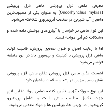
معرفی ماهی قزل پرورشی ماهی قزل پرورشی
(Oncorhynchus mykiss) به عنوان یکی از محبوب‌ترین
ماهیان آب شیرین در صنعت آبزی‌پروری شناخته می‌شود.
این نوع ماهی در خراسان با آبیاری‌های پوشش داده شده و
مشکلات کم آبی مواجه است.
اما با رعایت اصول و فنون صحیح پرورش، قابلیت تولید
ماهی قزل پرورشی با کیفیت و بهره‌وری بالا در این منطقه
فراهم می‌شود.
اهمیت غذای ماهی قزل پرورشی غذای ماهی قزل پرورشی
نقش بسیار مهمی در رشد و سلامت ماهیان دارد.
این نوع خوراک آبزیان تأمین کننده تمامی مواد غذایی لازم
جهت تکامل مناسب ماهی است و شامل پروتئین،
کربوهیدرات، چربی ها، ویتامین ها و مواد معدنی می‌شود.