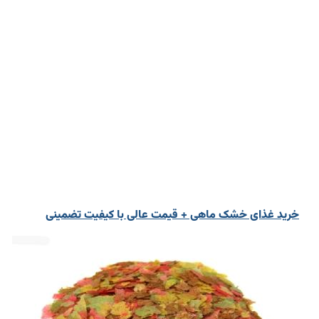
خرید غذای خشک ماهی + قیمت عالی با کیفیت تضمینی