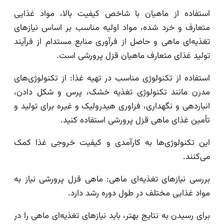
استفاده از ماهیان با شاخص کیفیت بالا، مواد غذایی
متعارف و خرد شده، مواد اولیه مناسب بر اساس نیازهای
تغذیه‌ای ماهی و حاصل از فرآوری منابع مستدام از فرآیند
تولید غذای متعارف ماهیان قزل پرورشی است.
استفاده از تکنولوژی مناسب در تهیه غذا: از تکنولوژی‌های
مدرن مانند تکنولوژی تغذیه خشک، پرس و شکل دادن،
انباردهی و نگهداری، فراوری هیدرولیک و غیره برای تولید و
تأمین غذای ماهی قزل پرورشی استفاده کنید.
این تکنولوژی‌ها به کارآمدی و کیفیت خروجی غذا کمک
می‌کنند.
بررسی نیازهای تغذیه‌ای ماهی: ماهی قزل پرورشی نیاز به
مواد غذایی مختلف در طول دوره رشد دارد.
برای رسیدن به نتایج بهتر، باید نیازهای تغذیه‌ای ماهی را در