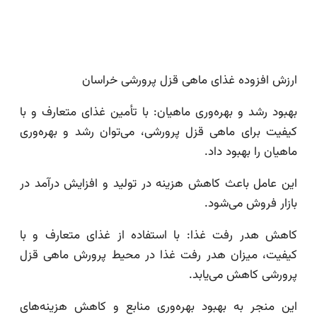
ارزش افزوده غذای ماهی قزل پرورشی خراسان
بهبود رشد و بهره‌وری ماهیان: با تأمین غذای متعارف و با
کیفیت برای ماهی قزل پرورشی، می‌توان رشد و بهره‌وری
ماهیان را بهبود داد.
این عامل باعث کاهش هزینه در تولید و افزایش درآمد در
بازار فروش می‌شود.
کاهش هدر رفت غذا: با استفاده از غذای متعارف و با
کیفیت، میزان هدر رفت غذا در محیط پرورش ماهی قزل
پرورشی کاهش می‌یابد.
این منجر به بهبود بهره‌وری منابع و کاهش هزینه‌های