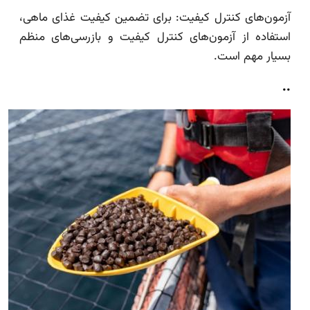
آزمون‌های کنترل کیفیت: برای تضمین کیفیت غذای ماهی،
استفاده از آزمون‌های کنترل کیفیت و بازرسی‌های منظم
بسیار مهم است.
..