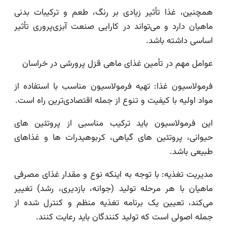
همچنین، غذا تأثیر زیادی بر رنگ، طعم و ترکیبات بدنی
ماهیان دارد و می‌تواند در کارایی صنعت آبزی‌پروری تأثیر
اساسی داشته باشد.
عوامل مهم در تأمین غذای ماهی قزل پرورشی در خراسان
فرمولاسیون غذا: تهیه فرمولاسیون مناسب با استفاده از
مواد اولیه با کیفیت و تنوع از جمله اقتصادی‌ترین راه است.
این فرمولاسیون باید ترکیب مناسبی از پروتئین های
حیوانی، پروتئین های گیاهی، کربوهیدرات ها و غذاهای
طبیعی باشد.
مدیریت تغذیه: با توجه به اینکه نوع و مقدار غذای مصرفی
ماهیان با هر مرحله تولید (جوانه، بازدیری، رشد) تغییر
می‌کند، تعیین یک برنامه تغذیه منظم و کنترل شده از
جمله اصولی است که تولید کنندگان باید رعایت کنند.