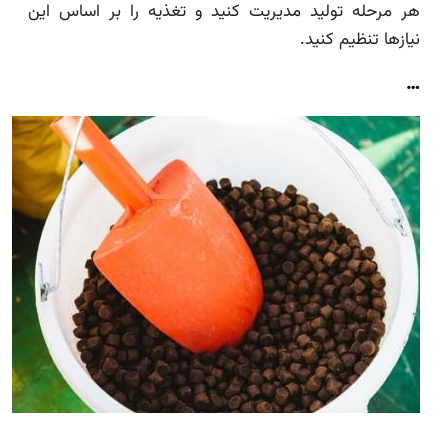
هر مرحله تولید مدیریت کنید و تغذیه را بر اساس این
نیازها تنظیم کنید.
…