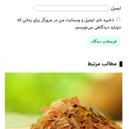
ایمیل
ذخیره نام، ایمیل و وبسایت من در مرورگر برای زمانی که
دوباره دیدگاهی می‌نویسم.
مطالب مرتبط